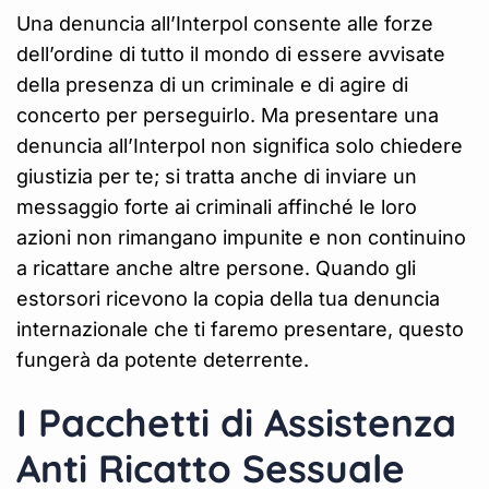
Una denuncia all’Interpol consente alle forze
dell’ordine di tutto il mondo di essere avvisate
della presenza di un criminale e di agire di
concerto per perseguirlo. Ma presentare una
denuncia all’Interpol non significa solo chiedere
giustizia per te; si tratta anche di inviare un
messaggio forte ai criminali affinché le loro
azioni non rimangano impunite e non continuino
a ricattare anche altre persone. Quando gli
estorsori ricevono la copia della tua denuncia
internazionale che ti faremo presentare, questo
fungerà da potente deterrente.
I Pacchetti di Assistenza
Anti Ricatto Sessuale