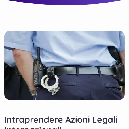
Intraprendere Azioni Legali