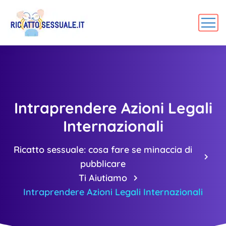
Intraprendere Azioni Legali
Internazionali
Ricatto sessuale: cosa fare se minaccia di
pubblicare
Ti Aiutiamo
Intraprendere Azioni Legali Internazionali