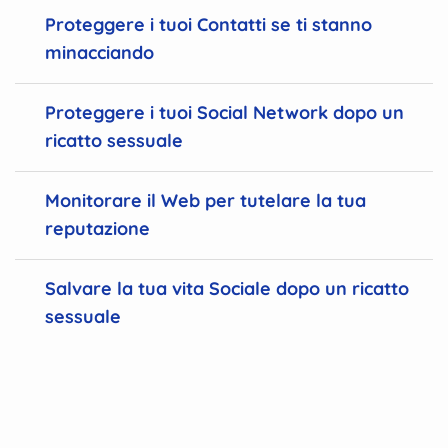
Proteggere i tuoi Contatti se ti stanno
minacciando
Proteggere i tuoi Social Network dopo un
ricatto sessuale
Monitorare il Web per tutelare la tua
reputazione
Salvare la tua vita Sociale dopo un ricatto
sessuale