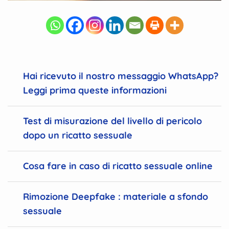
Hai ricevuto il nostro messaggio WhatsApp?
Leggi prima queste informazioni
Test di misurazione del livello di pericolo
dopo un ricatto sessuale
Cosa fare in caso di ricatto sessuale online
Rimozione Deepfake : materiale a sfondo
sessuale