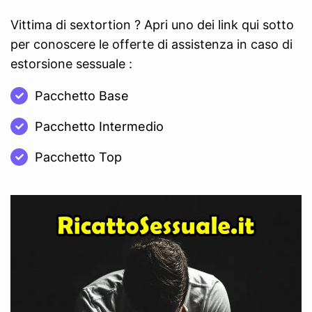
Vittima di sextortion ? Apri uno dei link qui sotto
per conoscere le offerte di assistenza in caso di
estorsione sessuale :
Pacchetto Base
Pacchetto Intermedio
Pacchetto Top