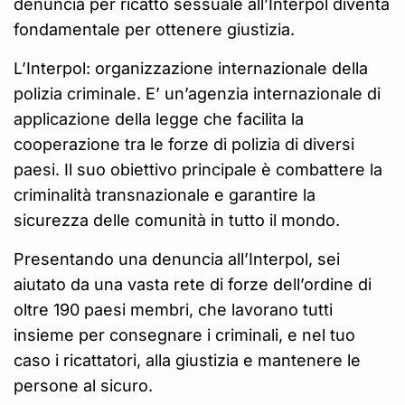
denuncia per ricatto sessuale all’Interpol diventa
fondamentale per ottenere giustizia.
L’Interpol: organizzazione internazionale della
polizia criminale. E’ un’agenzia internazionale di
applicazione della legge che facilita la
cooperazione tra le forze di polizia di diversi
paesi. Il suo obiettivo principale è combattere la
criminalità transnazionale e garantire la
sicurezza delle comunità in tutto il mondo.
Presentando una denuncia all’Interpol, sei
aiutato da una vasta rete di forze dell’ordine di
oltre 190 paesi membri, che lavorano tutti
insieme per consegnare i criminali, e nel tuo
caso i ricattatori, alla giustizia e mantenere le
persone al sicuro.