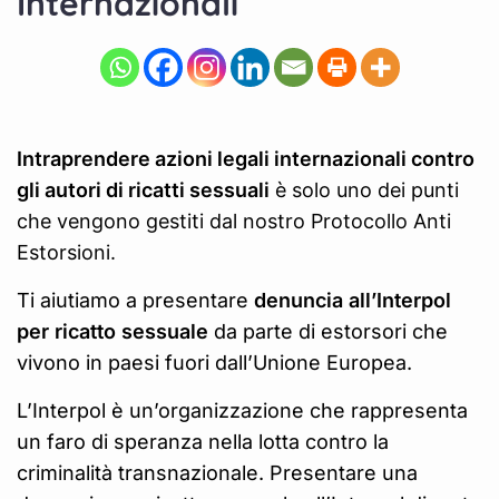
Internazionali
Intraprendere azioni legali internazionali contro
gli autori di ricatti sessuali
è solo uno dei punti
che vengono gestiti dal nostro Protocollo Anti
Estorsioni.
Ti aiutiamo a presentare
denuncia all’Interpol
per ricatto sessuale
da parte di estorsori che
vivono in paesi fuori dall’Unione Europea.
L’Interpol è un’organizzazione che rappresenta
un faro di speranza nella lotta contro la
criminalità transnazionale. Presentare una