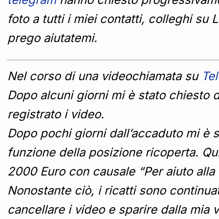
foto a tutti i miei contatti, colleghi su
prego aiutatemi.
Nel corso di una videochiamata su
Te
Dopo alcuni giorni mi è stato chiesto
registrato i video.
Dopo pochi giorni dall’accaduto mi è s
funzione della posizione ricoperta. Qui
2000 Euro con causale “Per aiuto alla 
Nonostante ciò, i ricatti sono continua
cancellare i video e sparire dalla mia 