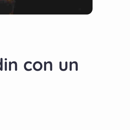
din con un