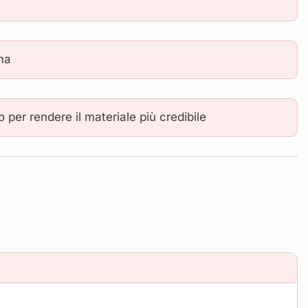
ma
 per rendere il materiale più credibile