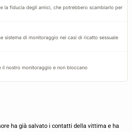
re la fiducia degli amici, che potrebbero scambiarlo per
me sistema di monitoraggio nei casi di ricatto sessuale
e il nostro monitoraggio e non bloccano
sore ha già salvato i contatti della vittima e ha