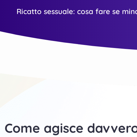
Ricatto sessuale: cosa fare se min
Come agisce davvero 