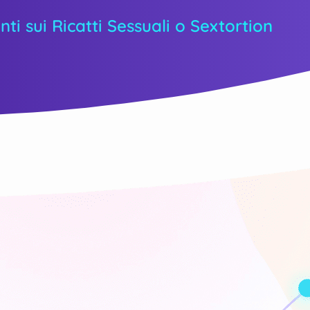
 sui Ricatti Sessuali o Sextortion