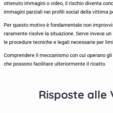
ottenuto immagini o video, il rischio diventa con
immagini parziali nei profili social della vittima
Per questo motivo è fondamentale non improvvisar
raramente risolve la situazione. Serve invece un 
le procedure tecniche e legali necessarie per limi
Comprendere il meccanismo con cui operano gli es
che possono facilitare ulteriormente il ricatto.
Risposte alle