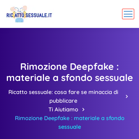
Rimozione Deepfake :
materiale a sfondo sessuale
Ricatto sessuale: cosa fare se minaccia di
pubblicare
Ti Aiutiamo
Rimozione Deepfake : materiale a sfondo
sessuale