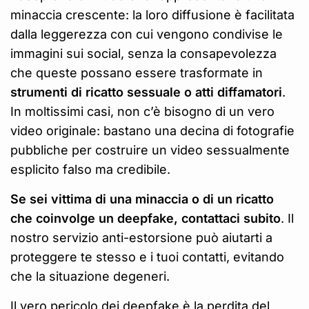
minaccia crescente: la loro diffusione è facilitata
dalla leggerezza con cui vengono condivise le
immagini sui social, senza la consapevolezza
che queste possano essere trasformate in
strumenti di ricatto sessuale o atti diffamatori
.
In moltissimi casi, non c’è bisogno di un vero
video originale: bastano una decina di fotografie
pubbliche per costruire un video sessualmente
esplicito falso ma credibile.
Se sei vittima di una minaccia o di un ricatto
che coinvolge un deepfake, contattaci subito
. Il
nostro servizio anti-estorsione può aiutarti a
proteggere te stesso e i tuoi contatti, evitando
che la situazione degeneri.
Il vero pericolo dei deepfake è la perdita del