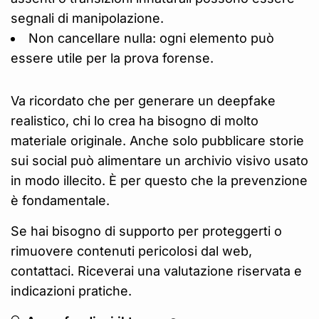
segnali di manipolazione.
Non cancellare nulla: ogni elemento può
essere utile per la prova forense.
Va ricordato che per generare un deepfake
realistico, chi lo crea ha bisogno di molto
materiale originale. Anche solo pubblicare storie
sui social può alimentare un archivio visivo usato
in modo illecito. È per questo che la prevenzione
è fondamentale.
Se hai bisogno di supporto per proteggerti o
rimuovere contenuti pericolosi dal web,
contattaci. Riceverai una valutazione riservata e
indicazioni pratiche.