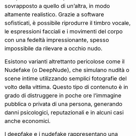
sovrapposto a quello di un’altra, in modo
altamente realistico. Grazie a software
sofisticati, è possibile riprodurre il timbro vocale,
le espressioni facciali e i movimenti del corpo
con una fedeltà impressionante, spesso
impossibile da rilevare a occhio nudo.
Esistono varianti altrettanto pericolose come il
Nudefake (o DeepNude), che simulano nudità o
scene intime utilizzando semplici fotografie del
volto della vittima. Questo tipo di contenuto è in
grado di distruggere in poche ore l’immagine
pubblica o privata di una persona, generando
danni psicologici, reputazionali e in alcuni casi
anche economici.
I deepfake e i nudefake rappresentano una