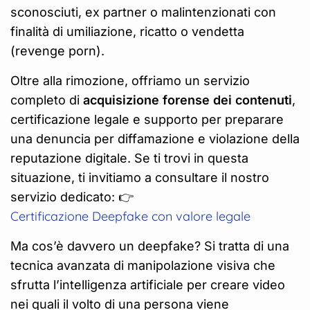
sconosciuti, ex partner o malintenzionati con
finalità di umiliazione, ricatto o vendetta
(revenge porn).
Oltre alla rimozione, offriamo un servizio
completo di
acquisizione forense dei contenuti
,
certificazione legale e supporto per preparare
una denuncia per diffamazione e violazione della
reputazione digitale. Se ti trovi in questa
situazione, ti invitiamo a consultare il nostro
servizio dedicato: 👉
Certificazione Deepfake con valore legale
Ma cos’è davvero un deepfake? Si tratta di una
tecnica avanzata di manipolazione visiva che
sfrutta l’intelligenza artificiale per creare video
nei quali il volto di una persona viene