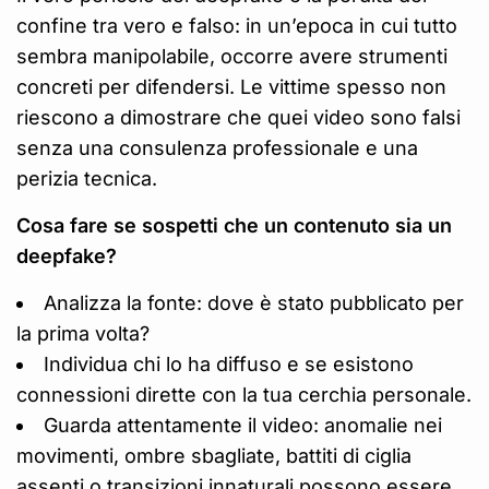
confine tra vero e falso: in un’epoca in cui tutto
sembra manipolabile, occorre avere strumenti
concreti per difendersi. Le vittime spesso non
riescono a dimostrare che quei video sono falsi
senza una consulenza professionale e una
perizia tecnica.
Cosa fare se sospetti che un contenuto sia un
deepfake?
Analizza la fonte: dove è stato pubblicato per
la prima volta?
Individua chi lo ha diffuso e se esistono
connessioni dirette con la tua cerchia personale.
Guarda attentamente il video: anomalie nei
movimenti, ombre sbagliate, battiti di ciglia
assenti o transizioni innaturali possono essere