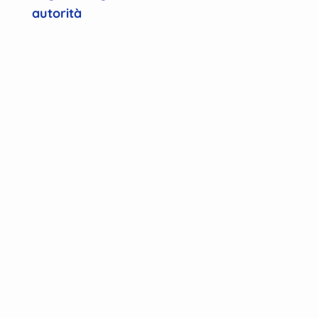
autorità