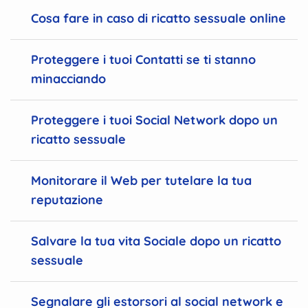
Cosa fare in caso di ricatto sessuale online
Proteggere i tuoi Contatti se ti stanno
minacciando
Proteggere i tuoi Social Network dopo un
ricatto sessuale
Monitorare il Web per tutelare la tua
reputazione
Salvare la tua vita Sociale dopo un ricatto
sessuale
Segnalare gli estorsori al social network e