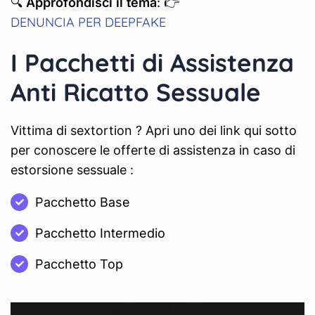
🔍
Approfondisci il tema
: 👉
DENUNCIA PER DEEPFAKE
I Pacchetti di Assistenza
Anti Ricatto Sessuale
Vittima di sextortion ? Apri uno dei link qui sotto
per conoscere le offerte di assistenza in caso di
estorsione sessuale :
Pacchetto Base
Pacchetto Intermedio
Pacchetto Top