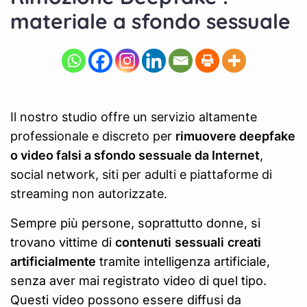
materiale a sfondo sessuale
Il nostro studio offre un servizio altamente
professionale e discreto per
rimuovere deepfake
o video falsi a sfondo sessuale da Internet
,
social network, siti per adulti e piattaforme di
streaming non autorizzate.
Sempre più persone, soprattutto donne, si
trovano vittime di
contenuti sessuali creati
artificialmente
tramite intelligenza artificiale,
senza aver mai registrato video di quel tipo.
Questi video possono essere diffusi da