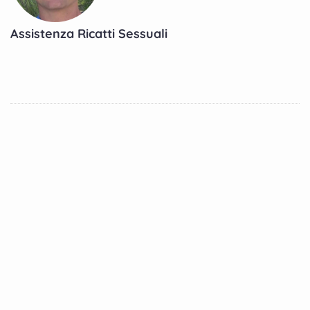
Assistenza Ricatti Sessuali