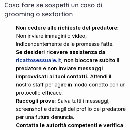
Cosa fare se sospetti un caso di
grooming o sextortion
Non cedere alle richieste del predatore
:
Non inviare immagini o video,
indipendentemente dalle promesse fatte.
Se desideri ricevere assistenza da
ricattosessuale.it
, non bloccare subito il
predatore e non inviare messaggi
improvvisati ai tuoi contatti.
Attendi il
nostro staff per agire in modo corretto con un
protocollo efficace.
Raccogli prove
: Salva tutti i messaggi,
screenshot e dettagli del profilo del predatore
per una futura denuncia.
Contatta le autorità competenti e verifica