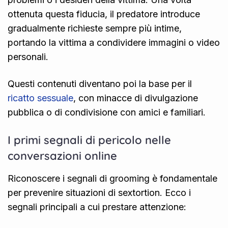
ottenuta questa fiducia, il predatore introduce
gradualmente richieste sempre più intime,
portando la vittima a condividere immagini o video
personali.
Questi contenuti diventano poi la base per il
ricatto sessuale
, con minacce di divulgazione
pubblica o di condivisione con amici e familiari.
I primi segnali di pericolo nelle
conversazioni online
Riconoscere i segnali di grooming è fondamentale
per prevenire situazioni di sextortion. Ecco i
segnali principali a cui prestare attenzione: