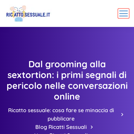
Dal grooming alla
sextortion: i primi segnali di
pericolo nelle conversazioni
online
Ricatto sessuale: cosa fare se minaccia di
pubblicare
Blog Ricatti Sessuali