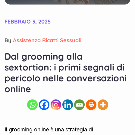
FEBBRAIO 3, 2025
By
Assistenza Ricatti Sessuali
Dal grooming alla
sextortion: i primi segnali di
pericolo nelle conversazioni
online
Il grooming online è una strategia di