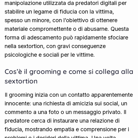
manipolazione utilizzata da predatori digitali per
stabilire un legame di fiducia con la vittima,
spesso un minore, con l’obiettivo di ottenere
materiale compromettente o di abusarne. Questa
forma di adescamento può rapidamente sfociare
nella sextortion, con gravi conseguenze
psicologiche e sociali per le vittime.
Cos’è il grooming e come si collega alla
sextortion
Il grooming inizia con un contatto apparentemente
innocente: una richiesta di amicizia sui social, un
commento a una foto o un messaggio privato. Il
predatore cerca di instaurare una relazione di
fiducia, mostrando empatia e comprensione per i
problemi o i desideri della vittima. Una volta