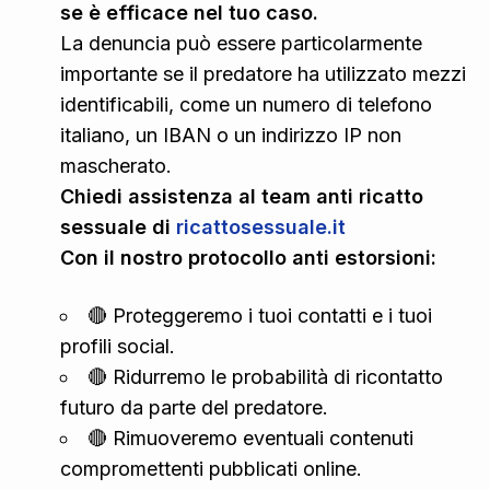
se è efficace nel tuo caso.
La denuncia può essere particolarmente
importante se il predatore ha utilizzato mezzi
identificabili, come un numero di telefono
italiano, un IBAN o un indirizzo IP non
mascherato.
Chiedi assistenza al team anti ricatto
sessuale di
ricattosessuale.it
Con il nostro protocollo anti estorsioni:
🔴 Proteggeremo i tuoi contatti e i tuoi
profili social.
🔴 Ridurremo le probabilità di ricontatto
futuro da parte del predatore.
🔴 Rimuoveremo eventuali contenuti
compromettenti pubblicati online.