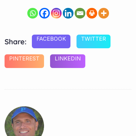
FACEBOOK
TWITTER
Share:
PINTEREST
LINKEDIN