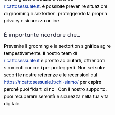
ricattosessuale.it
, è possibile prevenire situazioni
di grooming e sextortion, proteggendo la propria
privacy e sicurezza online.
È importante ricordare che…
Prevenire il grooming e la sextortion significa agire
tempestivamente. Il nostro team di
ricattosessuale.it
è pronto ad aiutarti, offrendoti
strumenti concreti per proteggerti. Non sei solo:
scopri le nostre referenze e le recensioni qui
https://ricattosessuale.it/chi-siamo/
per capire
perché puoi fidarti di noi. Con il nostro supporto,
puoi recuperare serenità e sicurezza nella tua vita
digitale.