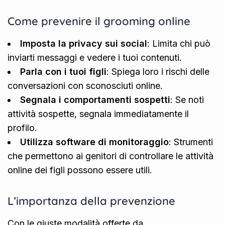
Come prevenire il grooming online
Imposta la privacy sui social
: Limita chi può
inviarti messaggi e vedere i tuoi contenuti.
Parla con i tuoi figli
: Spiega loro i rischi delle
conversazioni con sconosciuti online.
Segnala i comportamenti sospetti
: Se noti
attività sospette, segnala immediatamente il
profilo.
Utilizza software di monitoraggio
: Strumenti
che permettono ai genitori di controllare le attività
online dei figli possono essere utili.
L’importanza della prevenzione
Con le giuste modalità offerte da