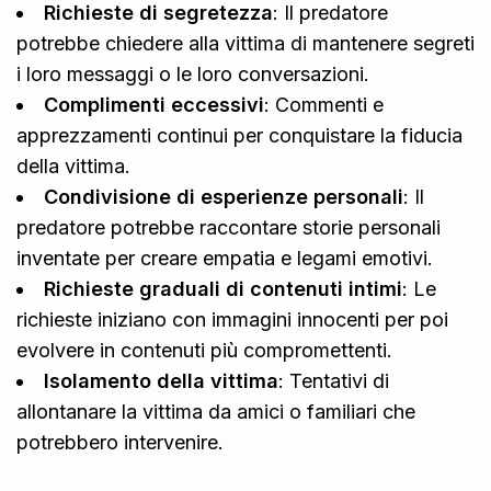
Richieste di segretezza
: Il predatore
potrebbe chiedere alla vittima di mantenere segreti
i loro messaggi o le loro conversazioni.
Complimenti eccessivi
: Commenti e
apprezzamenti continui per conquistare la fiducia
della vittima.
Condivisione di esperienze personali
: Il
predatore potrebbe raccontare storie personali
inventate per creare empatia e legami emotivi.
Richieste graduali di contenuti intimi
: Le
richieste iniziano con immagini innocenti per poi
evolvere in contenuti più compromettenti.
Isolamento della vittima
: Tentativi di
allontanare la vittima da amici o familiari che
potrebbero intervenire.