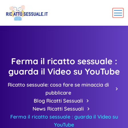
Ferma il ricatto sessuale :
guarda il Video su YouTube
Ricatto sessuale: cosa fare se minaccia di
pubblicare
Blog Ricatti Sessuali
News Ricatti Sessuali
Ferma il ricatto sessuale : guarda il Video su
YouTube