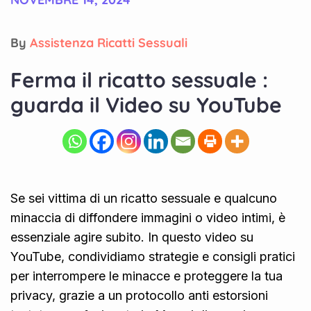
By
Assistenza Ricatti Sessuali
Ferma il ricatto sessuale :
guarda il Video su YouTube
Se sei vittima di un ricatto sessuale e qualcuno
minaccia di diffondere immagini o video intimi, è
essenziale agire subito. In questo video su
YouTube, condividiamo strategie e consigli pratici
per interrompere le minacce e proteggere la tua
privacy, grazie a un protocollo anti estorsioni