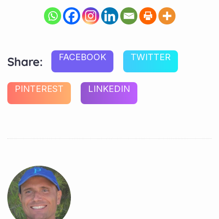
FACEBOOK
TWITTER
Share:
PINTEREST
LINKEDIN