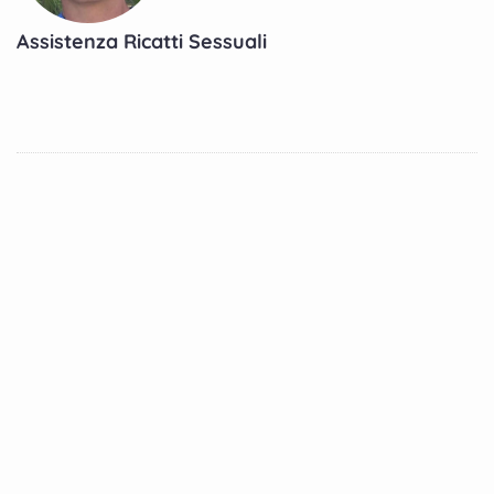
Assistenza Ricatti Sessuali