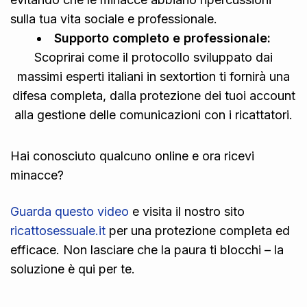
sulla tua vita sociale e professionale.
Supporto completo e professionale:
Scoprirai come il protocollo sviluppato dai
massimi esperti italiani in sextortion ti fornirà una
difesa completa, dalla protezione dei tuoi account
alla gestione delle comunicazioni con i ricattatori.
Hai conosciuto qualcuno online e ora ricevi
minacce?
Guarda questo video
e visita il nostro sito
ricattosessuale.it
per una protezione completa ed
efficace. Non lasciare che la paura ti blocchi – la
soluzione è qui per te.