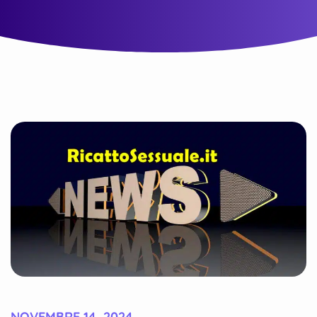
NOVEMBRE 14, 2024