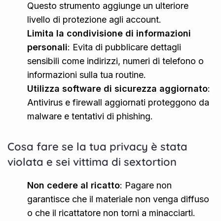
Questo strumento aggiunge un ulteriore
livello di protezione agli account.
Limita la condivisione di informazioni
personali
: Evita di pubblicare dettagli
sensibili come indirizzi, numeri di telefono o
informazioni sulla tua routine.
Utilizza software di sicurezza aggiornato
:
Antivirus e firewall aggiornati proteggono da
malware e tentativi di phishing.
Cosa fare se la tua privacy è stata
violata e sei vittima di sextortion
Non cedere al ricatto
: Pagare non
garantisce che il materiale non venga diffuso
o che il ricattatore non torni a minacciarti.