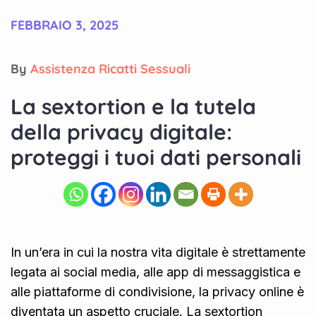
FEBBRAIO 3, 2025
By
Assistenza Ricatti Sessuali
La sextortion e la tutela
della privacy digitale:
proteggi i tuoi dati personali
In un’era in cui la nostra vita digitale è strettamente
legata ai social media, alle app di messaggistica e
alle piattaforme di condivisione, la privacy online è
diventata un aspetto cruciale. La sextortion