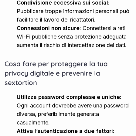
Condivisione eccessiva sui social
:
Pubblicare troppe informazioni personali può
facilitare il lavoro dei ricattatori.
Connessioni non sicure
: Connettersi a reti
Wi-Fi pubbliche senza protezione adeguata
aumenta il rischio di intercettazione dei dati.
Cosa fare per proteggere la tua
privacy digitale e prevenire la
sextortion
Utilizza password complesse e uniche
:
Ogni account dovrebbe avere una password
diversa, preferibilmente generata
casualmente.
Attiva l’autenticazione a due fattori
: