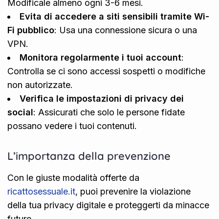
Modificale almeno ogni 3-6 mesi.
Evita di accedere a siti sensibili tramite Wi-
Fi pubblico
: Usa una connessione sicura o una
VPN.
Monitora regolarmente i tuoi account
:
Controlla se ci sono accessi sospetti o modifiche
non autorizzate.
Verifica le impostazioni di privacy dei
social
: Assicurati che solo le persone fidate
possano vedere i tuoi contenuti.
L’importanza della prevenzione
Con le giuste modalità offerte da
ricattosessuale.it
, puoi prevenire la violazione
della tua privacy digitale e proteggerti da minacce
future.