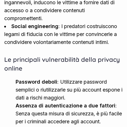
ingannevoli, inducono le vittime a fornire dati di
accesso o a condividere contenuti
compromettenti.
Social engineering
: I predatori costruiscono
legami di fiducia con le vittime per convincerle a
condividere volontariamente contenuti intimi.
Le principali vulnerabilità della privacy
online
Password deboli
: Utilizzare password
semplici o riutilizzarle su più account espone i
dati a rischi maggiori.
Assenza di autenticazione a due fattori
:
Senza questa misura di sicurezza, è più facile
per i criminali accedere agli account.