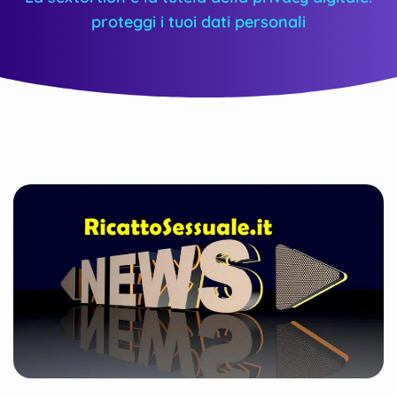
proteggi i tuoi dati personali