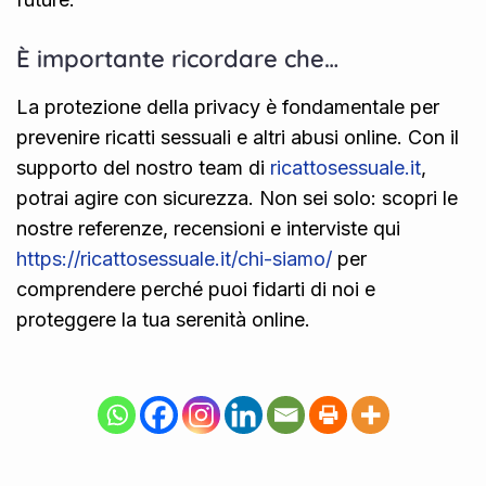
È importante ricordare che…
La protezione della privacy è fondamentale per
prevenire ricatti sessuali e altri abusi online. Con il
supporto del nostro team di
ricattosessuale.it
,
potrai agire con sicurezza. Non sei solo: scopri le
nostre referenze, recensioni e interviste qui
https://ricattosessuale.it/chi-siamo/
per
comprendere perché puoi fidarti di noi e
proteggere la tua serenità online.