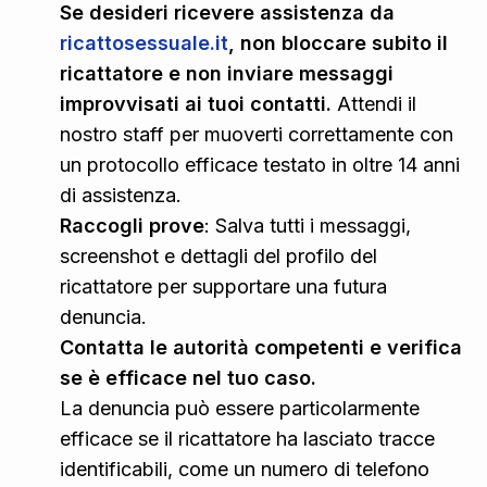
Se desideri ricevere assistenza da
ricattosessuale.it
, non bloccare subito il
ricattatore e non inviare messaggi
improvvisati ai tuoi contatti.
Attendi il
nostro staff per muoverti correttamente con
un protocollo efficace testato in oltre 14 anni
di assistenza.
Raccogli prove
: Salva tutti i messaggi,
screenshot e dettagli del profilo del
ricattatore per supportare una futura
denuncia.
Contatta le autorità competenti e verifica
se è efficace nel tuo caso.
La denuncia può essere particolarmente
efficace se il ricattatore ha lasciato tracce
identificabili, come un numero di telefono