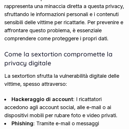
rappresenta una minaccia diretta a questa privacy,
sfruttando le informazioni personali e i contenuti
sensibili delle vittime per ricattarle. Per prevenire e
affrontare questo problema, è essenziale
comprendere come proteggere i propri dati.
Come la sextortion compromette la
privacy digitale
La sextortion sfrutta la vulnerabilità digitale delle
vittime, spesso attraverso:
Hackeraggio di account
: I ricattatori
accedono agli account social, alle e-mail o ai
dispositivi mobili per rubare foto e video privati.
Phishing
: Tramite e-mail o messaggi