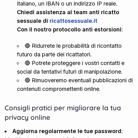
italiano, un IBAN o un indirizzo IP reale.
Chiedi assistenza al team anti ricatto
sessuale di
ricattosessuale.it
Con il nostro protocollo anti estorsioni:
🔴 Ridurrete le probabilità di ricontatto
futuro da parte dei ricattatori.
🔴 Potrete proteggere i vostri contatti e
social da tentativi futuri di manipolazione.
🔴 Rimuoveremo eventuali pubblicazioni di
contenuti compromettenti online.
Consigli pratici per migliorare la tua
privacy online
Aggiorna regolarmente le tue password
: