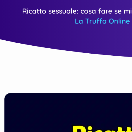
Ricatto sessuale: cosa fare se m
La Truffa Online