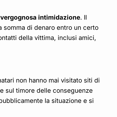
a
vergognosa intimidazione
. Il
na somma di denaro entro un certo
tatti della vittima, inclusi amici,
atari non hanno mai visitato siti di
ia e sul timore delle conseguenze
ubblicamente la situazione e si