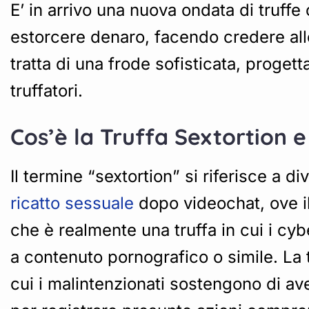
E’ in arrivo una nuova ondata di truffe 
estorcere denaro, facendo credere alle 
tratta di una frode sofisticata, proget
truffatori.
Cos’è la Truffa Sextortion
Il termine “sextortion” si riferisce a
ricatto sessuale
dopo videochat, ove i
che è realmente una truffa in cui i cyb
a contenuto pornografico o simile. La 
cui i malintenzionati sostengono di ave