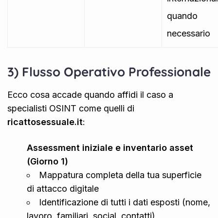
quando
necessario
3) Flusso Operativo Professionale
Ecco cosa accade quando affidi il caso a
specialisti OSINT come quelli di
ricattosessuale.it
:
Assessment iniziale e inventario asset
(Giorno 1)
Mappatura completa della tua superficie
di attacco digitale
Identificazione di tutti i dati esposti (nome,
lavoro, familiari, social, contatti)