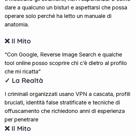
dare a qualcuno un bisturi e aspettarsi che possa
operare solo perché ha letto un manuale di
anatomia.
❌ Il Mito
“Con Google, Reverse Image Search e qualche
tool online posso scoprire chi c’è dietro al profilo
che mi ricatta”
✓ La Realtà
I criminali organizzati usano VPN a cascata, profili
bruciati, identità false stratificate e tecniche di
offuscamento che richiedono anni di esperienza
per penetrare
❌ Il Mito