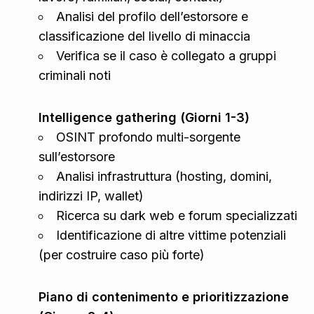
Analisi del profilo dell’estorsore e
classificazione del livello di minaccia
Verifica se il caso è collegato a gruppi
criminali noti
Intelligence gathering (Giorni 1-3)
OSINT profondo multi-sorgente
sull’estorsore
Analisi infrastruttura (hosting, domini,
indirizzi IP, wallet)
Ricerca su dark web e forum specializzati
Identificazione di altre vittime potenziali
(per costruire caso più forte)
Piano di contenimento e prioritizzazione