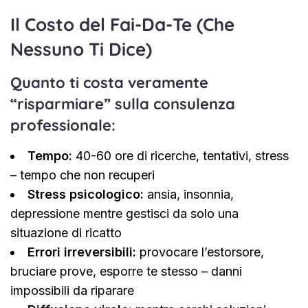
Il Costo del Fai-Da-Te (Che
Nessuno Ti Dice)
Quanto ti costa veramente
“risparmiare” sulla consulenza
professionale:
Tempo:
40-60 ore di ricerche, tentativi, stress
– tempo che non recuperi
Stress psicologico:
ansia, insonnia,
depressione mentre gestisci da solo una
situazione di ricatto
Errori irreversibili:
provocare l’estorsore,
bruciare prove, esporre te stesso – danni
impossibili da riparare