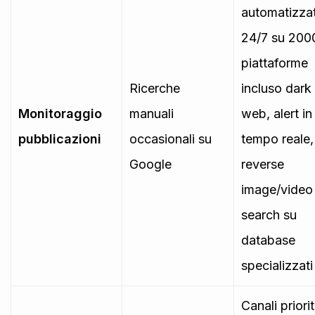
automatizza
24/7 su 200
piattaforme
Ricerche
incluso dark
Monitoraggio
manuali
web, alert in
pubblicazioni
occasionali su
tempo reale,
Google
reverse
image/video
search su
database
specializzati
Canali priorit