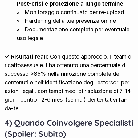
Post-crisi e protezione a lungo termine
Monitoraggio continuato per re-upload
Hardening della tua presenza online
Documentazione completa per eventuale
uso legale
✓ Risultati reali:
Con questo approccio, il team di
ricattosessuale.it ha ottenuto una percentuale di
successo >85% nella rimozione completa dei
contenuti e nell’identificazione degli estorsori per
azioni legali, con tempi medi di risoluzione di 7-14
giorni contro i 2-6 mesi (se mai) dei tentativi fai-
da-te.
4) Quando Coinvolgere Specialisti
(Spoiler: Subito)