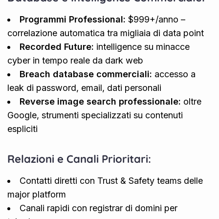
Programmi Professional:
$999+/anno –
correlazione automatica tra migliaia di data point
Recorded Future:
intelligence su minacce
cyber in tempo reale da dark web
Breach database commerciali:
accesso a
leak di password, email, dati personali
Reverse image search professionale:
oltre
Google, strumenti specializzati su contenuti
espliciti
Relazioni e Canali Prioritari:
Contatti diretti con Trust & Safety teams delle
major platform
Canali rapidi con registrar di domini per