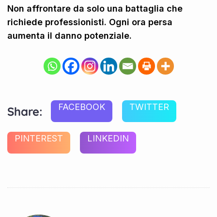
Non affrontare da solo una battaglia che
richiede professionisti. Ogni ora persa
aumenta il danno potenziale.
FACEBOOK
TWITTER
Share:
PINTEREST
LINKEDIN