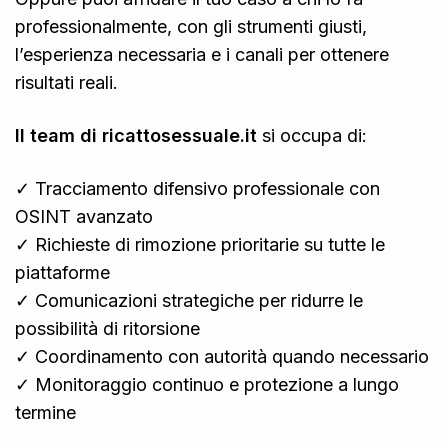
professionalmente, con gli strumenti giusti,
l’esperienza necessaria e i canali per ottenere
risultati reali.
Il team di ricattosessuale.it
si occupa di:
✓ Tracciamento difensivo professionale con
OSINT avanzato
✓ Richieste di rimozione prioritarie su tutte le
piattaforme
✓ Comunicazioni strategiche per ridurre le
possibilità di ritorsione
✓ Coordinamento con autorità quando necessario
✓ Monitoraggio continuo e protezione a lungo
termine