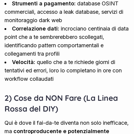
Strumenti a pagamento:
database OSINT
commerciali, accesso a leak database, servizi di
monitoraggio dark web
Correlazione dati:
incrociano centinaia di data
point che a te sembrerebbero scollegati,
identificando pattern comportamentali e
collegamenti tra profili
Velocità:
quello che a te richiede giorni di
tentativi ed errori, loro lo completano in ore con
workflow collaudati
2) Cose da NON Fare (La Linea
Rossa del DIY)
Qui è dove il fai-da-te diventa non solo inefficace,
ma
controproducente e potenzialmente