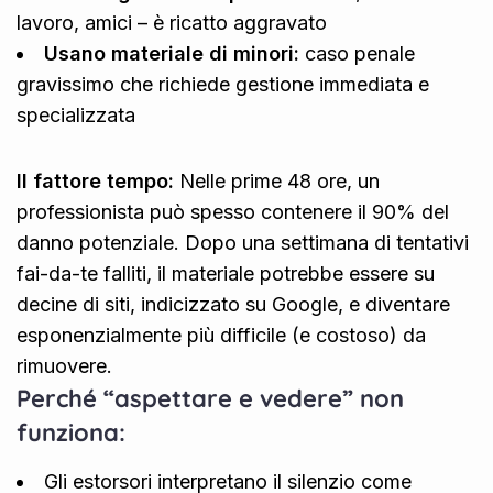
lavoro, amici – è ricatto aggravato
Usano materiale di minori:
caso penale
gravissimo che richiede gestione immediata e
specializzata
Il fattore tempo:
Nelle prime 48 ore, un
professionista può spesso contenere il 90% del
danno potenziale. Dopo una settimana di tentativi
fai-da-te falliti, il materiale potrebbe essere su
decine di siti, indicizzato su Google, e diventare
esponenzialmente più difficile (e costoso) da
rimuovere.
Perché “aspettare e vedere” non
funziona:
Gli estorsori interpretano il silenzio come