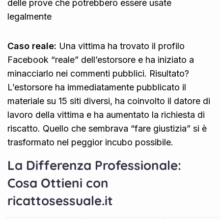
delle prove che potrebbero essere usate
legalmente
Caso reale:
Una vittima ha trovato il profilo
Facebook “reale” dell’estorsore e ha iniziato a
minacciarlo nei commenti pubblici. Risultato?
L’estorsore ha immediatamente pubblicato il
materiale su 15 siti diversi, ha coinvolto il datore di
lavoro della vittima e ha aumentato la richiesta di
riscatto. Quello che sembrava “fare giustizia” si è
trasformato nel peggior incubo possibile.
La Differenza Professionale:
Cosa Ottieni con
ricattosessuale.it