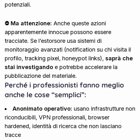
potenziali.
⛔ Ma attenzione:
Anche queste azioni
apparentemente innocue possono essere
tracciate. Se l’estorsore usa sistemi di
monitoraggio avanzati (notification su chi visita il
profilo, tracking pixel, honeypot links),
saprà che
stai investigando
e potrebbe accelerare la
pubblicazione del materiale.
Perché i professionisti fanno meglio
anche le cose “semplici”:
Anonimato operativo:
usano infrastrutture non
riconducibili, VPN professionali, browser
hardened, identità di ricerca che non lasciano
tracce