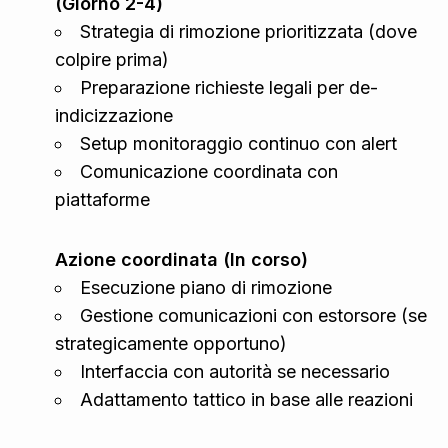
(Giorno 2-4)
Strategia di rimozione prioritizzata (dove
colpire prima)
Preparazione richieste legali per de-
indicizzazione
Setup monitoraggio continuo con alert
Comunicazione coordinata con
piattaforme
Azione coordinata (In corso)
Esecuzione piano di rimozione
Gestione comunicazioni con estorsore (se
strategicamente opportuno)
Interfaccia con autorità se necessario
Adattamento tattico in base alle reazioni