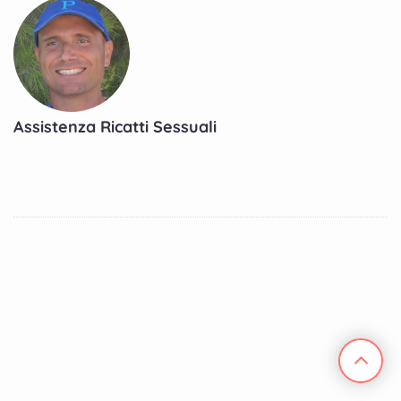
Assistenza Ricatti Sessuali