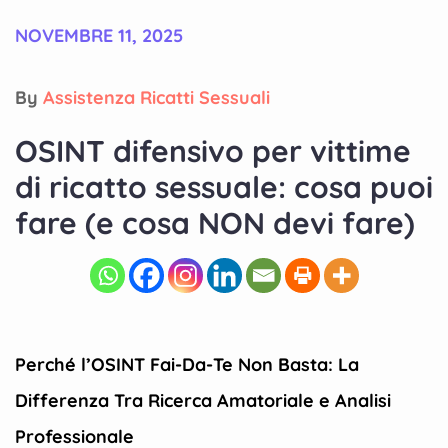
NOVEMBRE 11, 2025
By
Assistenza Ricatti Sessuali
OSINT difensivo per vittime
di ricatto sessuale: cosa puoi
fare (e cosa NON devi fare)
Perché l’OSINT Fai-Da-Te Non Basta: La
Differenza Tra Ricerca Amatoriale e Analisi
Professionale