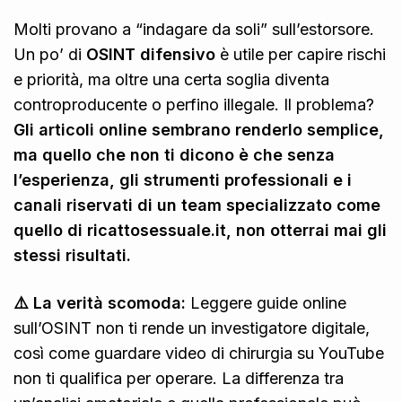
Molti provano a “indagare da soli” sull’estorsore.
Un po’ di
OSINT difensivo
è utile per capire rischi
e priorità, ma oltre una certa soglia diventa
controproducente o perfino illegale. Il problema?
Gli articoli online sembrano renderlo semplice,
ma quello che non ti dicono è che senza
l’esperienza, gli strumenti professionali e i
canali riservati di un team specializzato come
quello di ricattosessuale.it, non otterrai mai gli
stessi risultati.
⚠️ La verità scomoda:
Leggere guide online
sull’OSINT non ti rende un investigatore digitale,
così come guardare video di chirurgia su YouTube
non ti qualifica per operare. La differenza tra