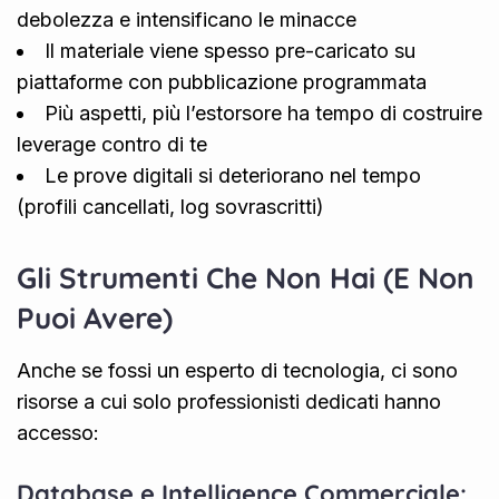
debolezza e intensificano le minacce
Il materiale viene spesso pre-caricato su
piattaforme con pubblicazione programmata
Più aspetti, più l’estorsore ha tempo di costruire
leverage contro di te
Le prove digitali si deteriorano nel tempo
(profili cancellati, log sovrascritti)
Gli Strumenti Che Non Hai (E Non
Puoi Avere)
Anche se fossi un esperto di tecnologia, ci sono
risorse a cui solo professionisti dedicati hanno
accesso:
Database e Intelligence Commerciale: