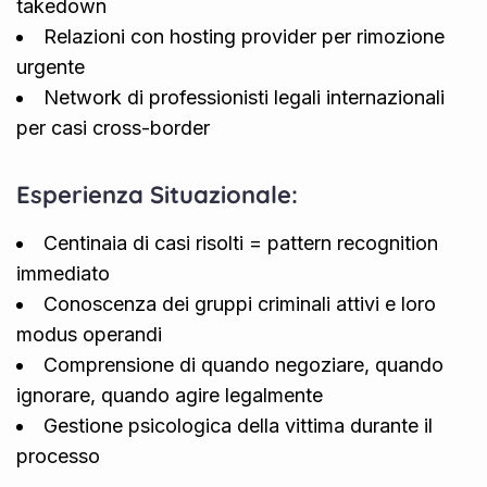
takedown
Relazioni con hosting provider per rimozione
urgente
Network di professionisti legali internazionali
per casi cross-border
Esperienza Situazionale:
Centinaia di casi risolti = pattern recognition
immediato
Conoscenza dei gruppi criminali attivi e loro
modus operandi
Comprensione di quando negoziare, quando
ignorare, quando agire legalmente
Gestione psicologica della vittima durante il
processo