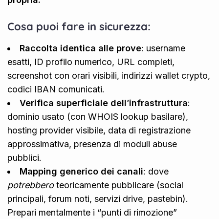
Cosa puoi fare in sicurezza:
Raccolta identica alle prove
: username
esatti, ID profilo numerico, URL completi,
screenshot con orari visibili, indirizzi wallet crypto,
codici IBAN comunicati.
Verifica superficiale dell’infrastruttura
:
dominio usato (con WHOIS lookup basilare),
hosting provider visibile, data di registrazione
approssimativa, presenza di moduli abuse
pubblici.
Mapping generico dei canali
: dove
potrebbero
teoricamente pubblicare (social
principali, forum noti, servizi drive, pastebin).
Prepari mentalmente i “punti di rimozione”