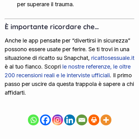
per superare il trauma.
È importante ricordare che…
Anche le app pensate per “divertirsi in sicurezza”
possono essere usate per ferire. Se ti trovi in una
situazione di ricatto su Snapchat,
ricattosessuale.it
è al tuo fianco. Scopri
le nostre referenze, le oltre
200 recensioni reali e le interviste ufficiali
. Il primo
passo per uscire da questa trappola è sapere a chi
affidarti.