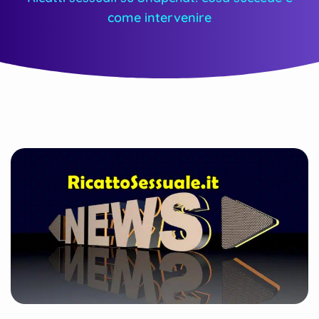
come intervenire