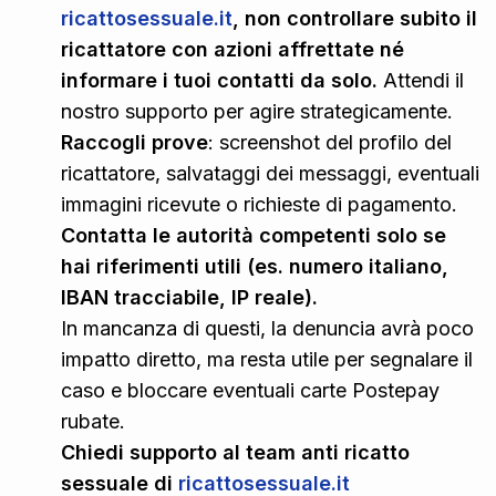
ricattosessuale.it
, non controllare subito il
ricattatore con azioni affrettate né
informare i tuoi contatti da solo.
Attendi il
nostro supporto per agire strategicamente.
Raccogli prove
: screenshot del profilo del
ricattatore, salvataggi dei messaggi, eventuali
immagini ricevute o richieste di pagamento.
Contatta le autorità competenti solo se
hai riferimenti utili (es. numero italiano,
IBAN tracciabile, IP reale).
In mancanza di questi, la denuncia avrà poco
impatto diretto, ma resta utile per segnalare il
caso e bloccare eventuali carte Postepay
rubate.
Chiedi supporto al team anti ricatto
sessuale di
ricattosessuale.it