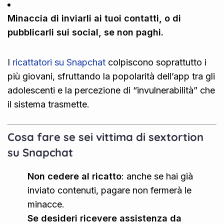
Minaccia di inviarli ai tuoi contatti, o di
pubblicarli sui social, se non paghi.
I
ricattatori su Snapchat
colpiscono soprattutto i
più giovani, sfruttando la popolarità dell’app tra gli
adolescenti e la percezione di “invulnerabilità” che
il sistema trasmette.
Cosa fare se sei vittima di sextortion
su Snapchat
Non cedere al ricatto
: anche se hai già
inviato contenuti, pagare non fermerà le
minacce.
Se desideri ricevere assistenza da