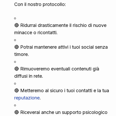
Con il nostro protocollo:
🔴 Ridurrai drasticamente il rischio di nuove
minacce o ricontatti.
🔴 Potrai mantenere attivi i tuoi social senza
timore.
🔴 Rimuoveremo eventuali contenuti già
diffusi in rete.
🔴 Metteremo al sicuro i tuoi contatti e la tua
reputazione
.
🔴 Riceverai anche un supporto psicologico