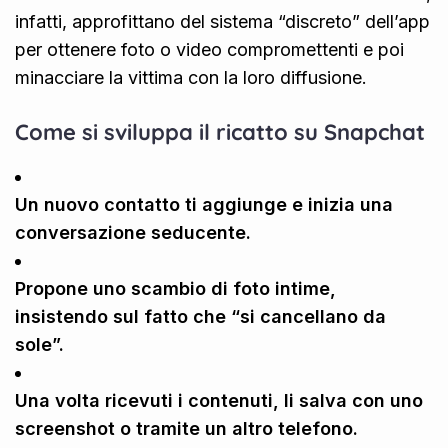
infatti, approfittano del sistema “discreto” dell’app
per ottenere foto o video compromettenti e poi
minacciare la vittima con la loro diffusione.
Come si sviluppa il ricatto su Snapchat
Un nuovo contatto ti aggiunge e inizia una
conversazione seducente.
Propone uno scambio di foto intime,
insistendo sul fatto che “si cancellano da
sole”.
Una volta ricevuti i contenuti, li salva con uno
screenshot o tramite un altro telefono.