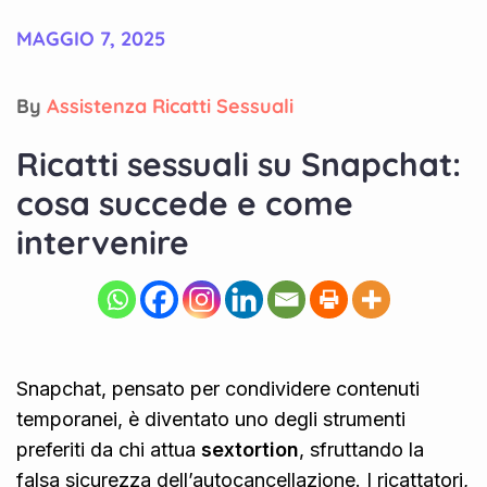
MAGGIO 7, 2025
By
Assistenza Ricatti Sessuali
Ricatti sessuali su Snapchat:
cosa succede e come
intervenire
Snapchat, pensato per condividere contenuti
temporanei, è diventato uno degli strumenti
preferiti da chi attua
sextortion
, sfruttando la
falsa sicurezza dell’autocancellazione. I ricattatori,