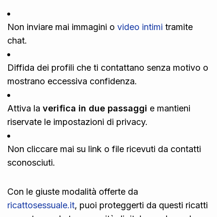
Non inviare mai immagini o
video intimi
tramite
chat.
Diffida dei profili che ti contattano senza motivo o
mostrano eccessiva confidenza.
Attiva la
verifica in due passaggi
e mantieni
riservate le impostazioni di privacy.
Non cliccare mai su link o file ricevuti da contatti
sconosciuti.
Con le giuste modalità offerte da
ricattosessuale.it
, puoi proteggerti da questi ricatti