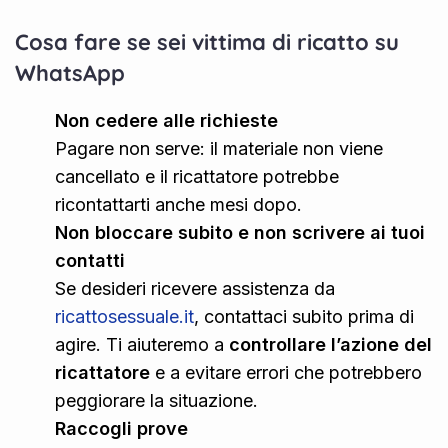
Cosa fare se sei vittima di ricatto su
WhatsApp
Non cedere alle richieste
Pagare non serve: il materiale non viene
cancellato e il ricattatore potrebbe
ricontattarti anche mesi dopo.
Non bloccare subito e non scrivere ai tuoi
contatti
Se desideri ricevere assistenza da
ricattosessuale.it
, contattaci subito prima di
agire. Ti aiuteremo a
controllare l’azione del
ricattatore
e a evitare errori che potrebbero
peggiorare la situazione.
Raccogli prove