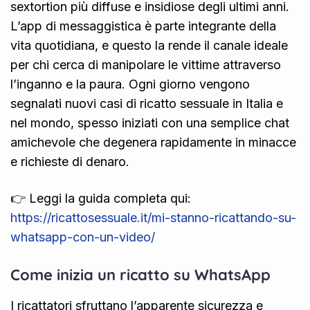
sextortion più diffuse e insidiose degli ultimi anni.
L’app di messaggistica è parte integrante della
vita quotidiana, e questo la rende il canale ideale
per chi cerca di manipolare le vittime attraverso
l’inganno e la paura. Ogni giorno vengono
segnalati nuovi casi di ricatto sessuale in Italia e
nel mondo, spesso iniziati con una semplice chat
amichevole che degenera rapidamente in minacce
e richieste di denaro.
👉 Leggi la guida completa qui:
https://ricattosessuale.it/mi-stanno-ricattando-su-
whatsapp-con-un-video/
Come inizia un ricatto su WhatsApp
I ricattatori sfruttano l’apparente sicurezza e