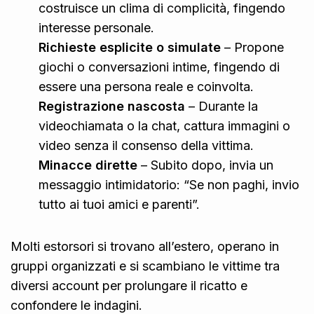
costruisce un clima di complicità, fingendo
interesse personale.
Richieste esplicite o simulate
– Propone
giochi o conversazioni intime, fingendo di
essere una persona reale e coinvolta.
Registrazione nascosta
– Durante la
videochiamata o la chat, cattura immagini o
video senza il consenso della vittima.
Minacce dirette
– Subito dopo, invia un
messaggio intimidatorio: “Se non paghi, invio
tutto ai tuoi amici e parenti”.
Molti estorsori si trovano all’estero, operano in
gruppi organizzati e si scambiano le vittime tra
diversi account per prolungare il ricatto e
confondere le indagini.