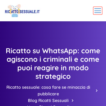
Ricatto su WhatsApp: come
agiscono i criminali e come
puoi reagire in modo
strategico
Ricatto sessuale: cosa fare se minaccia di
pubblicare
Blog Ricatti Sessuali