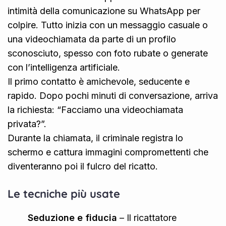
intimità della comunicazione su WhatsApp per
colpire. Tutto inizia con un messaggio casuale o
una videochiamata da parte di un profilo
sconosciuto, spesso con foto rubate o generate
con l’intelligenza artificiale.
Il primo contatto è amichevole, seducente e
rapido. Dopo pochi minuti di conversazione, arriva
la richiesta: “Facciamo una videochiamata
privata?”.
Durante la chiamata, il criminale registra lo
schermo e cattura immagini compromettenti che
diventeranno poi il fulcro del ricatto.
Le tecniche più usate
Seduzione e fiducia
– Il ricattatore