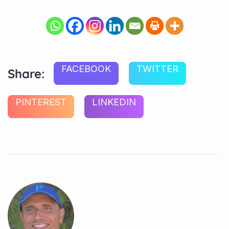
FACEBOOK
TWITTER
Share:
PINTEREST
LINKEDIN