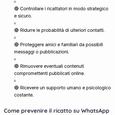
🔴 Controllare i ricattatori in modo strategico
e sicuro.
🔴 Ridurre le probabilità di ulteriori contatti.
🔴 Proteggere amici e familiari da possibili
messaggi o pubblicazioni.
🔴 Rimuovere eventuali contenuti
compromettenti pubblicati online.
🔴 Ricevere un supporto umano e psicologico
costante.
Come prevenire il ricatto su WhatsApp