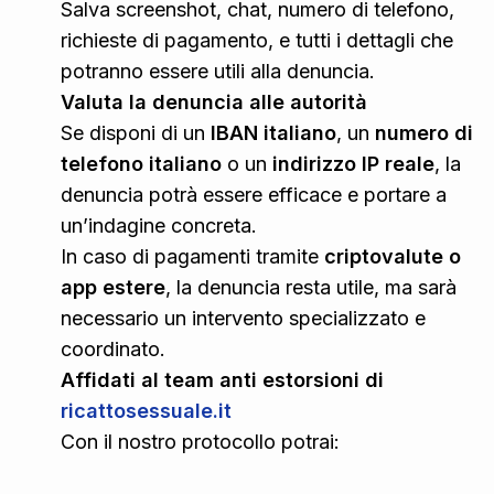
Salva screenshot, chat, numero di telefono,
richieste di pagamento, e tutti i dettagli che
potranno essere utili alla denuncia.
Valuta la denuncia alle autorità
Se disponi di un
IBAN italiano
, un
numero di
telefono italiano
o un
indirizzo IP reale
, la
denuncia potrà essere efficace e portare a
un’indagine concreta.
In caso di pagamenti tramite
criptovalute o
app estere
, la denuncia resta utile, ma sarà
necessario un intervento specializzato e
coordinato.
Affidati al team anti estorsioni di
ricattosessuale.it
Con il nostro protocollo potrai: