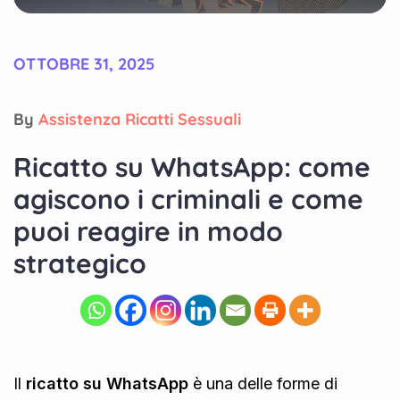
OTTOBRE 31, 2025
By
Assistenza Ricatti Sessuali
Ricatto su WhatsApp: come
agiscono i criminali e come
puoi reagire in modo
strategico
Il
ricatto su WhatsApp
è una delle forme di