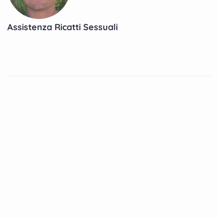
Assistenza Ricatti Sessuali