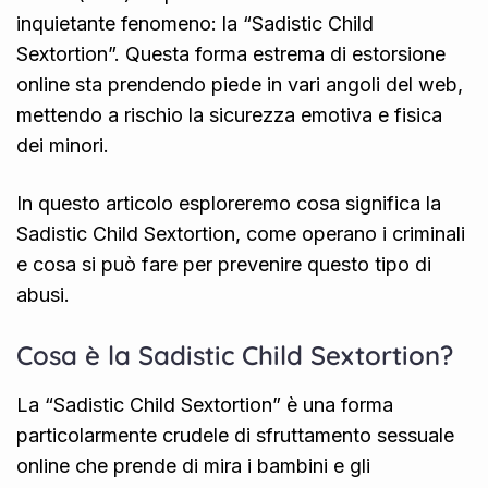
inquietante fenomeno: la “Sadistic Child
Sextortion”. Questa forma estrema di estorsione
online sta prendendo piede in vari angoli del web,
mettendo a rischio la sicurezza emotiva e fisica
dei minori.
In questo articolo esploreremo cosa significa la
Sadistic Child Sextortion, come operano i criminali
e cosa si può fare per prevenire questo tipo di
abusi.
Cosa è la Sadistic Child Sextortion?
La “Sadistic Child Sextortion” è una forma
particolarmente crudele di sfruttamento sessuale
online che prende di mira i bambini e gli