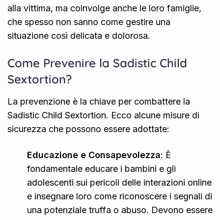
alla vittima, ma coinvolge anche le loro famiglie,
che spesso non sanno come gestire una
situazione così delicata e dolorosa.
Come Prevenire la Sadistic Child
Sextortion?
La prevenzione è la chiave per combattere la
Sadistic Child Sextortion. Ecco alcune misure di
sicurezza che possono essere adottate:
Educazione e Consapevolezza
: È
fondamentale educare i bambini e gli
adolescenti sui pericoli delle interazioni online
e insegnare loro come riconoscere i segnali di
una potenziale truffa o abuso. Devono essere