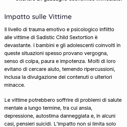
Impatto sulle Vittime
Il livello di trauma emotivo e psicologico inflitto
alle vittime di Sadistic Child Sextortion è
devastante. I bambini e gli adolescenti coinvolti in
queste situazioni spesso provano vergogna,
senso di colpa, paura e impotenza. Molti di loro
evitano di cercare aiuto, temendo ripercussioni,
inclusa la divulgazione dei contenuti o ulteriori
minacce.
Le vittime potrebbero soffrire di problemi di salute
mentale a lungo termine, tra cui ansia,
depressione, autostima danneggiata e, in alcuni
casi, pensieri suicidi. L’impatto non si limita solo