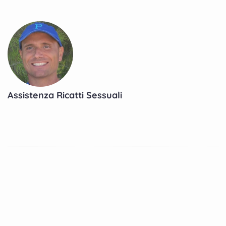
Assistenza Ricatti Sessuali