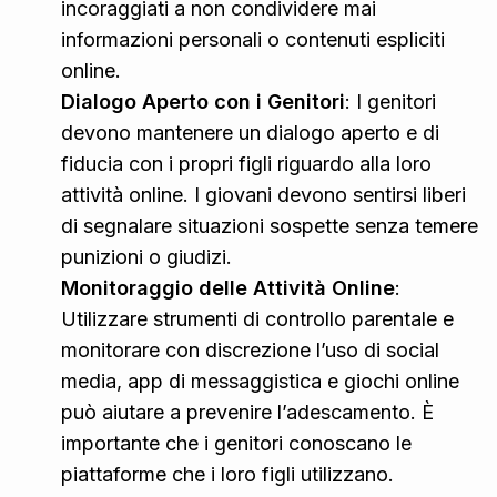
incoraggiati a non condividere mai
informazioni personali o contenuti espliciti
online.
Dialogo Aperto con i Genitori
: I genitori
devono mantenere un dialogo aperto e di
fiducia con i propri figli riguardo alla loro
attività online. I giovani devono sentirsi liberi
di segnalare situazioni sospette senza temere
punizioni o giudizi.
Monitoraggio delle Attività Online
:
Utilizzare strumenti di controllo parentale e
monitorare con discrezione l’uso di social
media, app di messaggistica e giochi online
può aiutare a prevenire l’adescamento. È
importante che i genitori conoscano le
piattaforme che i loro figli utilizzano.