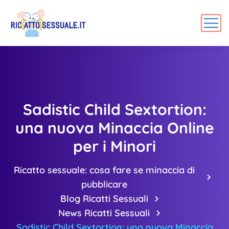
Sadistic Child Sextortion:
una nuova Minaccia Online
per i Minori
Ricatto sessuale: cosa fare se minaccia di
pubblicare
Blog Ricatti Sessuali
News Ricatti Sessuali
Sadistic Child Sextortion: una nuova Minaccia