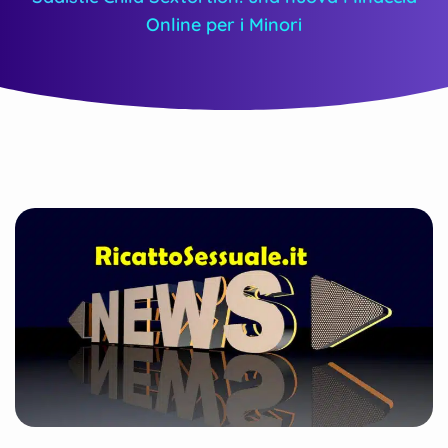
Online per i Minori