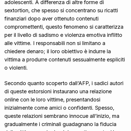
adolescenti. A differenza di altre forme di
sextortion, che spesso si concentrano su ricatti
finanziari dopo aver ottenuto contenuti
compromettenti, questo fenomeno si caratterizza
per il livello di sadismo e violenza emotiva inflitto
alle vittime. I responsabili non si limitano a
chiedere denaro; il loro obiettivo è indurre la
vittima a produrre contenuti sessualmente espliciti
o violenti.
Secondo quanto scoperto dall’AFP, i sadici autori
di queste estorsioni instaurano una relazione
online con le loro vittime, presentandosi
inizialmente come amici o confidenti. Spesso,
queste relazioni sembrano innocue all’inizio, ma
gradualmente i criminali guadagnano la fiducia