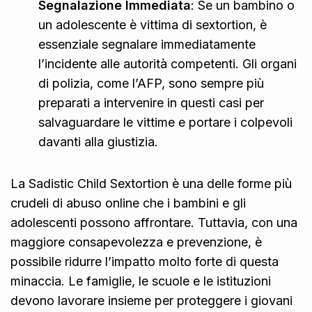
Segnalazione Immediata
: Se un bambino o
un adolescente è vittima di sextortion, è
essenziale segnalare immediatamente
l’incidente alle autorità competenti. Gli organi
di polizia, come l’AFP, sono sempre più
preparati a intervenire in questi casi per
salvaguardare le vittime e portare i colpevoli
davanti alla giustizia.
La Sadistic Child Sextortion è una delle forme più
crudeli di abuso online che i bambini e gli
adolescenti possono affrontare. Tuttavia, con una
maggiore consapevolezza e prevenzione, è
possibile ridurre l’impatto molto forte di questa
minaccia. Le famiglie, le scuole e le istituzioni
devono lavorare insieme per proteggere i giovani