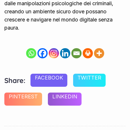
dalle manipolazioni psicologiche dei criminali,
creando un ambiente sicuro dove possano
crescere e navigare nel mondo digitale senza
paura.
FACEBOOK
TWITTER
Share:
PINTEREST
LINKEDIN