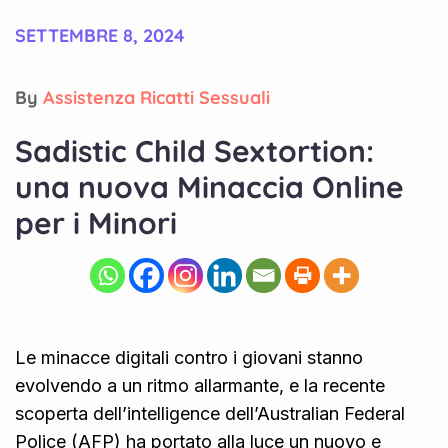
SETTEMBRE 8, 2024
By
Assistenza Ricatti Sessuali
Sadistic Child Sextortion:
una nuova Minaccia Online
per i Minori
Le minacce digitali contro i giovani stanno
evolvendo a un ritmo allarmante, e la recente
scoperta dell’intelligence dell’Australian Federal
Police (AFP) ha portato alla luce un nuovo e