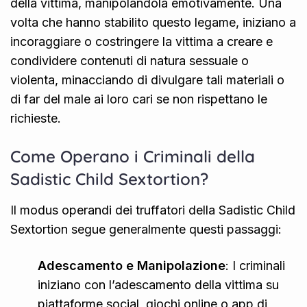
della vittima, manipolandola emotivamente. Una
volta che hanno stabilito questo legame, iniziano a
incoraggiare o costringere la vittima a creare e
condividere contenuti di natura sessuale o
violenta, minacciando di divulgare tali materiali o
di far del male ai loro cari se non rispettano le
richieste.
Come Operano i Criminali della
Sadistic Child Sextortion?
Il modus operandi dei truffatori della Sadistic Child
Sextortion segue generalmente questi passaggi:
Adescamento e Manipolazione
: I criminali
iniziano con l’adescamento della vittima su
piattaforme social, giochi online o app di