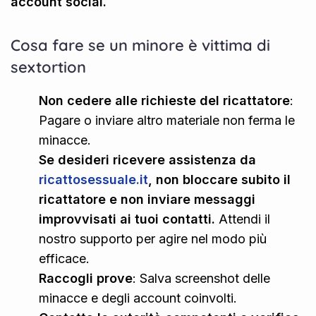
account social.
Cosa fare se un minore è vittima di
sextortion
Non cedere alle richieste del ricattatore
:
Pagare o inviare altro materiale non ferma le
minacce.
Se desideri ricevere assistenza da
ricattosessuale.it
, non bloccare subito il
ricattatore e non inviare messaggi
improvvisati ai tuoi contatti.
Attendi il
nostro supporto per agire nel modo più
efficace.
Raccogli prove
: Salva screenshot delle
minacce e degli account coinvolti.