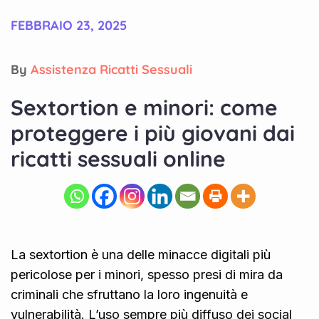
FEBBRAIO 23, 2025
By
Assistenza Ricatti Sessuali
Sextortion e minori: come
proteggere i più giovani dai
ricatti sessuali online
La sextortion è una delle minacce digitali più
pericolose per i minori, spesso presi di mira da
criminali che sfruttano la loro ingenuità e
vulnerabilità. L’uso sempre più diffuso dei social