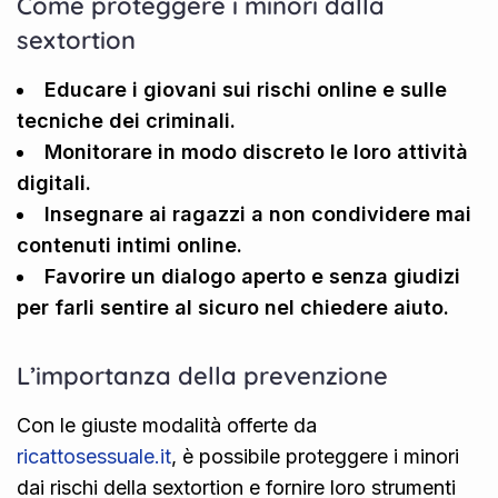
Come proteggere i minori dalla
sextortion
Educare i giovani sui rischi online e sulle
tecniche dei criminali.
Monitorare in modo discreto le loro attività
digitali.
Insegnare ai ragazzi a non condividere mai
contenuti intimi online.
Favorire un dialogo aperto e senza giudizi
per farli sentire al sicuro nel chiedere aiuto.
L’importanza della prevenzione
Con le giuste modalità offerte da
ricattosessuale.it
, è possibile proteggere i minori
dai rischi della sextortion e fornire loro strumenti