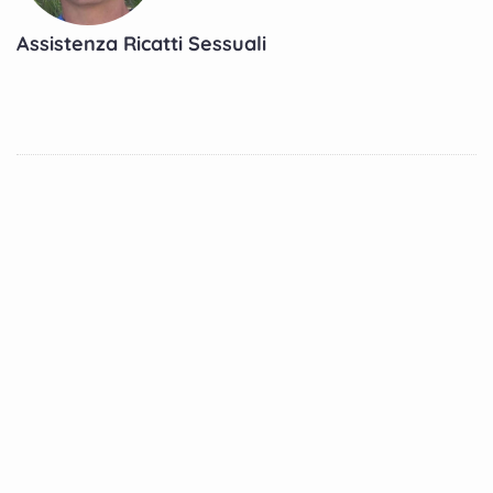
Assistenza Ricatti Sessuali