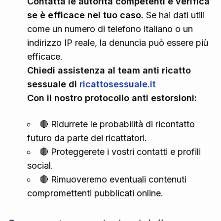
Contatta le autorità competenti e verifica
se è efficace nel tuo caso.
Se hai dati utili
come un numero di telefono italiano o un
indirizzo IP reale, la denuncia può essere più
efficace.
Chiedi assistenza al team anti ricatto
sessuale di
ricattosessuale.it
Con il nostro protocollo anti estorsioni:
🔴 Ridurrete le probabilità di ricontatto
futuro da parte dei ricattatori.
🔴 Proteggerete i vostri contatti e profili
social.
🔴 Rimuoveremo eventuali contenuti
compromettenti pubblicati online.