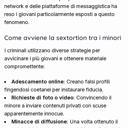
network e delle piattaforme di messaggistica ha
reso i giovani particolarmente esposti a questo
fenomeno.
Come avviene la sextortion tra i minori
I criminali utilizzano diverse strategie per
avvicinare i più giovani e ottenere materiale
compromettente:
Adescamento online
: Creano falsi profili
fingendosi coetanei per instaurare fiducia.
Richieste di foto o video
: Convincendo il
minore a inviare contenuti privati con scuse
apparentemente innocue.
Minacce di diffusione
: Una volta ottenuto il