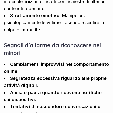
materiale, iniziano i ricatti con richieste di ulteriori
contenuti o denaro.
Sfruttamento emotivo
: Manipolano
psicologicamente le vittime, facendole sentire in
colpa o impaurite.
Segnali d’allarme da riconoscere nei
minori
Cambiamenti improvvisi nel comportamento
online.
Segretezza eccessiva riguardo alle proprie
attività digitali.
Ansia o paura quando ricevono notifiche
sui dispositivi.
Tentativi di nascondere conversazioni o