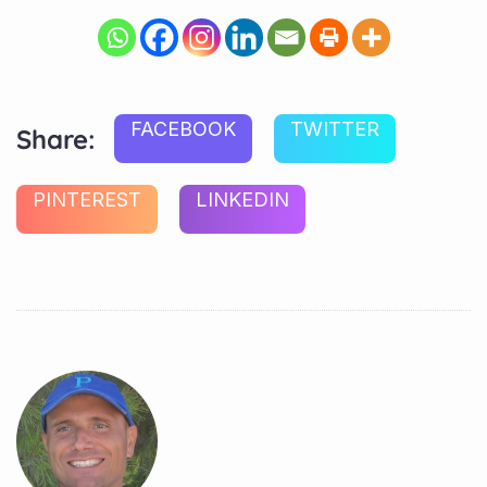
FACEBOOK
TWITTER
Share:
PINTEREST
LINKEDIN