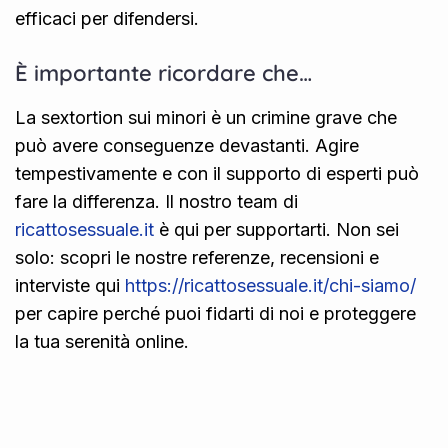
efficaci per difendersi.
È importante ricordare che…
La sextortion sui minori è un crimine grave che
può avere conseguenze devastanti. Agire
tempestivamente e con il supporto di esperti può
fare la differenza. Il nostro team di
ricattosessuale.it
è qui per supportarti. Non sei
solo: scopri le nostre referenze, recensioni e
interviste qui
https://ricattosessuale.it/chi-siamo/
per capire perché puoi fidarti di noi e proteggere
la tua serenità online.