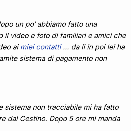
dopo un po’ abbiamo fatto una
il video e foto di familiari e amici che
ideo ai
miei contatti
… da li in poi lei ha
 tramite sistema di pagamento non
 sistema non tracciabile mi ha fatto
re dal Cestino. Dopo 5 ore mi manda