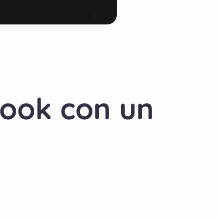
book con un