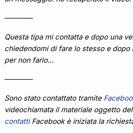
————
Questa tipa mi contatta e dopo una ve
chiedendomi di fare lo stesso e dopo 
per non farlo…
————
Sono stato contattato tramite
Faceboo
videochiamata il materiale oggetto del
contatti
Facebook è iniziata la richies