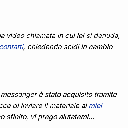
 video chiamata in cui lei si denuda,
contatti
, chiedendo soldi in cambio
messanger è stato acquisito tramite
e di inviare il materiale ai
miei
 sfinito, vi prego aiutatemi…