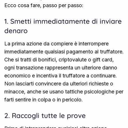
Ecco cosa fare, passo per passo:
1. Smetti immediatamente di inviare
denaro
La prima azione da compiere è interrompere
immediatamente qualsiasi pagamento al truffatore.
Che si tratti di bonifici, criptovalute o gift card,
ogni transazione rappresenta un ulteriore danno
economico e incentiva il truffatore a continuare.
Non lasciarti convincere da ulteriori richieste o
minacce, anche se usano tattiche psicologiche per
farti sentire in colpa o in pericolo.
2. Raccogli tutte le prove