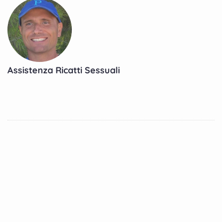
Assistenza Ricatti Sessuali