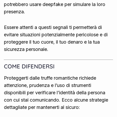
potrebbero usare deepfake per simulare la loro
presenza.
Essere attenti a questi segnali ti permetterà di
evitare situazioni potenzialmente pericolose e di
proteggere il tuo cuore, il tuo denaro e la tua
sicurezza personale.
COME DIFENDERSI
Proteggerti dalle truffe romantiche richiede
attenzione, prudenza e l’uso di strumenti
disponibili per verificare l’identità della persona
con cui stai comunicando. Ecco alcune strategie
dettagliate per mantenerti al sicuro: