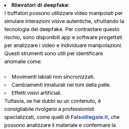
Rilevatori di deepfake:
I truffatori possono utilizzare video manipolati per
simulare interazioni visive autentiche, sfruttando la
tecnologia dei deepfake. Per contrastare questo
rischio, sono disponibili app e software progettati
per analizzare i video e individuare manipolazioni.
Questi strumenti sono utili per identificare
anomalie come:
Movimenti labiali non sincronizzati.
Cambiamenti innaturali nei toni della pelle.
Effetti visivi artificiali.
Tuttavia, se hai dubbi su un contenuto, è
consigliabile rivolgersi a professionisti
specializzati, come quelli di
FalsoIllegale.it
, che
possono analizzare il materiale e confermare la