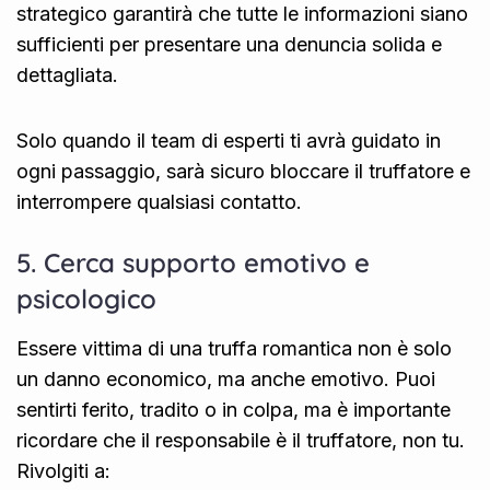
strategico garantirà che tutte le informazioni siano
sufficienti per presentare una denuncia solida e
dettagliata.
Solo quando il team di esperti ti avrà guidato in
ogni passaggio, sarà sicuro bloccare il truffatore e
interrompere qualsiasi contatto.
5. Cerca supporto emotivo e
psicologico
Essere vittima di una truffa romantica non è solo
un danno economico, ma anche emotivo. Puoi
sentirti ferito, tradito o in colpa, ma è importante
ricordare che il responsabile è il truffatore, non tu.
Rivolgiti a: