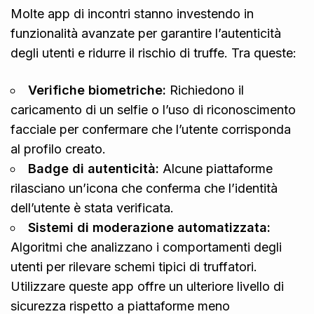
Molte app di incontri stanno investendo in
funzionalità avanzate per garantire l’autenticità
degli utenti e ridurre il rischio di truffe. Tra queste:
Verifiche biometriche:
Richiedono il
caricamento di un selfie o l’uso di riconoscimento
facciale per confermare che l’utente corrisponda
al profilo creato.
Badge di autenticità:
Alcune piattaforme
rilasciano un’icona che conferma che l’identità
dell’utente è stata verificata.
Sistemi di moderazione automatizzata:
Algoritmi che analizzano i comportamenti degli
utenti per rilevare schemi tipici di truffatori.
Utilizzare queste app offre un ulteriore livello di
sicurezza rispetto a piattaforme meno