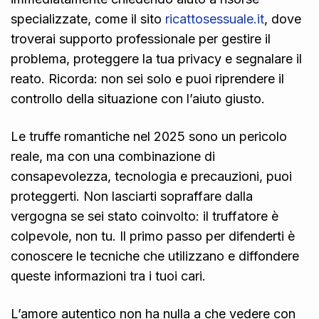
specializzate, come il sito
ricattosessuale.it
, dove
troverai supporto professionale per gestire il
problema, proteggere la tua privacy e segnalare il
reato. Ricorda: non sei solo e puoi riprendere il
controllo della situazione con l’aiuto giusto.
Le truffe romantiche nel 2025 sono un pericolo
reale, ma con una combinazione di
consapevolezza, tecnologia e precauzioni, puoi
proteggerti. Non lasciarti sopraffare dalla
vergogna se sei stato coinvolto: il truffatore è
colpevole, non tu. Il primo passo per difenderti è
conoscere le tecniche che utilizzano e diffondere
queste informazioni tra i tuoi cari.
L’amore autentico non ha nulla a che vedere con