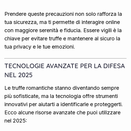
Prendere queste precauzioni non solo rafforza la
tua sicurezza, ma ti permette di interagire online
con maggiore serenità e fiducia. Essere vigili è la
chiave per evitare truffe e mantenere al sicuro la
tua privacy e le tue emozioni.
TECNOLOGIE AVANZATE PER LA DIFESA
NEL 2025
Le truffe romantiche stanno diventando sempre
più sofisticate, ma la tecnologia offre strumenti
innovativi per aiutarti a identificarle e proteggerti.
Ecco alcune risorse avanzate che puoi utilizzare
nel 2025: