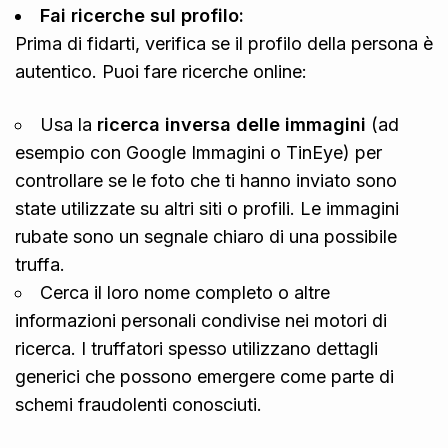
Fai ricerche sul profilo:
Prima di fidarti, verifica se il profilo della persona è
autentico. Puoi fare ricerche online:
Usa la
ricerca inversa delle immagini
(ad
esempio con Google Immagini o TinEye) per
controllare se le foto che ti hanno inviato sono
state utilizzate su altri siti o profili. Le immagini
rubate sono un segnale chiaro di una possibile
truffa.
Cerca il loro nome completo o altre
informazioni personali condivise nei motori di
ricerca. I truffatori spesso utilizzano dettagli
generici che possono emergere come parte di
schemi fraudolenti conosciuti.