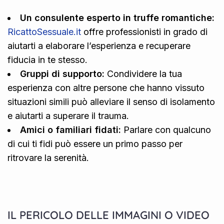
Un consulente esperto in truffe romantiche:
RicattoSessuale.it
offre professionisti in grado di
aiutarti a elaborare l’esperienza e recuperare
fiducia in te stesso.
Gruppi di supporto:
Condividere la tua
esperienza con altre persone che hanno vissuto
situazioni simili può alleviare il senso di isolamento
e aiutarti a superare il trauma.
Amici o familiari fidati:
Parlare con qualcuno
di cui ti fidi può essere un primo passo per
ritrovare la serenità.
IL PERICOLO DELLE IMMAGINI O VIDEO