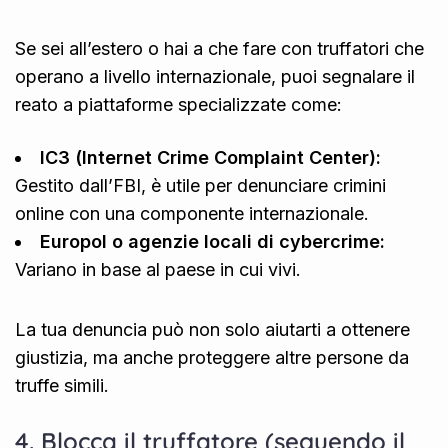
Se sei all’estero o hai a che fare con truffatori che
operano a livello internazionale, puoi segnalare il
reato a piattaforme specializzate come:
IC3 (Internet Crime Complaint Center):
Gestito dall’FBI, è utile per denunciare crimini
online con una componente internazionale.
Europol o agenzie locali di cybercrime:
Variano in base al paese in cui vivi.
La tua denuncia può non solo aiutarti a ottenere
giustizia, ma anche proteggere altre persone da
truffe simili.
4. Blocca il truffatore (seguendo il