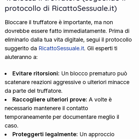
protocollo di RicattoSessuale.it)
Bloccare il truffatore è importante, ma non
dovrebbe essere fatto immediatamente. Prima di
eliminarlo dalla tua vita digitale, segui il protocollo
suggerito da
RicattoSessuale.it
. Gli esperti ti
aiuteranno a:
Evitare ritorsioni:
Un blocco prematuro può
scatenare reazioni aggressive o ulteriori minacce
da parte del truffatore.
Raccogliere ulteriori prove:
A volte è
necessario mantenere il contatto
temporaneamente per documentare meglio il
caso.
Proteggerti legalmente:
Un approccio