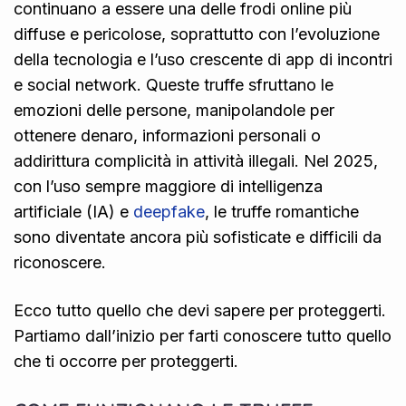
continuano a essere una delle frodi online più
diffuse e pericolose, soprattutto con l’evoluzione
della tecnologia e l’uso crescente di app di incontri
e social network. Queste truffe sfruttano le
emozioni delle persone, manipolandole per
ottenere denaro, informazioni personali o
addirittura complicità in attività illegali. Nel 2025,
con l’uso sempre maggiore di intelligenza
artificiale (IA) e
deepfake
, le truffe romantiche
sono diventate ancora più sofisticate e difficili da
riconoscere.
Ecco tutto quello che devi sapere per proteggerti.
Partiamo dall’inizio per farti conoscere tutto quello
che ti occorre per proteggerti.