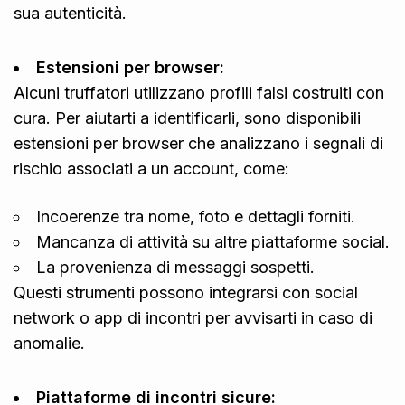
sua autenticità.
Estensioni per browser:
Alcuni truffatori utilizzano profili falsi costruiti con
cura. Per aiutarti a identificarli, sono disponibili
estensioni per browser che analizzano i segnali di
rischio associati a un account, come:
Incoerenze tra nome, foto e dettagli forniti.
Mancanza di attività su altre piattaforme social.
La provenienza di messaggi sospetti.
Questi strumenti possono integrarsi con social
network o app di incontri per avvisarti in caso di
anomalie.
Piattaforme di incontri sicure: