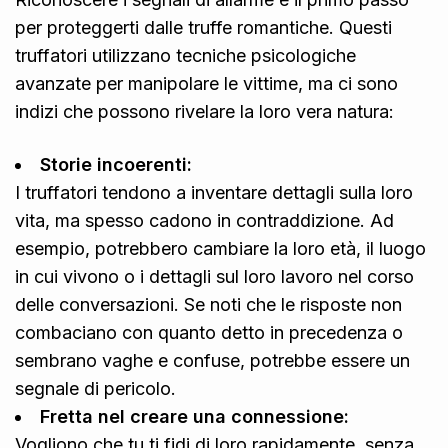
per proteggerti dalle truffe romantiche. Questi
truffatori utilizzano tecniche psicologiche
avanzate per manipolare le vittime, ma ci sono
indizi che possono rivelare la loro vera natura:
Storie incoerenti:
I truffatori tendono a inventare dettagli sulla loro
vita, ma spesso cadono in contraddizione. Ad
esempio, potrebbero cambiare la loro età, il luogo
in cui vivono o i dettagli sul loro lavoro nel corso
delle conversazioni. Se noti che le risposte non
combaciano con quanto detto in precedenza o
sembrano vaghe e confuse, potrebbe essere un
segnale di pericolo.
Fretta nel creare una connessione:
Vogliono che tu ti fidi di loro rapidamente, senza