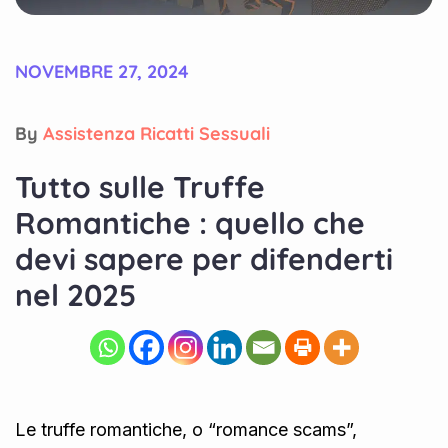
NOVEMBRE 27, 2024
By
Assistenza Ricatti Sessuali
Tutto sulle Truffe
Romantiche : quello che
devi sapere per difenderti
nel 2025
Le truffe romantiche, o “romance scams”,