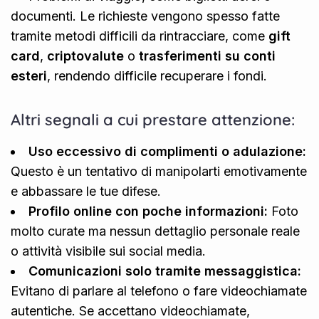
documenti. Le richieste vengono spesso fatte
tramite metodi difficili da rintracciare, come
gift
card
,
criptovalute
o
trasferimenti su conti
esteri
, rendendo difficile recuperare i fondi.
Altri segnali a cui prestare attenzione:
Uso eccessivo di complimenti o adulazione:
Questo è un tentativo di manipolarti emotivamente
e abbassare le tue difese.
Profilo online con poche informazioni:
Foto
molto curate ma nessun dettaglio personale reale
o attività visibile sui social media.
Comunicazioni solo tramite messaggistica:
Evitano di parlare al telefono o fare videochiamate
autentiche. Se accettano videochiamate,