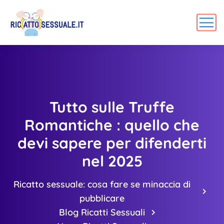
Tutto sulle Truffe
Romantiche : quello che
devi sapere per difenderti
nel 2025
Ricatto sessuale: cosa fare se minaccia di
pubblicare
Blog Ricatti Sessuali