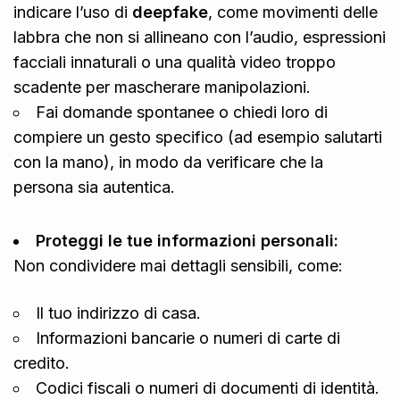
indicare l’uso di
deepfake
, come movimenti delle
labbra che non si allineano con l’audio, espressioni
facciali innaturali o una qualità video troppo
scadente per mascherare manipolazioni.
Fai domande spontanee o chiedi loro di
compiere un gesto specifico (ad esempio salutarti
con la mano), in modo da verificare che la
persona sia autentica.
Proteggi le tue informazioni personali:
Non condividere mai dettagli sensibili, come:
Il tuo indirizzo di casa.
Informazioni bancarie o numeri di carte di
credito.
Codici fiscali o numeri di documenti di identità.