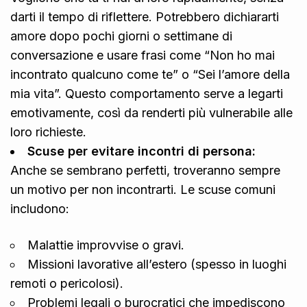
darti il tempo di riflettere. Potrebbero dichiararti
amore dopo pochi giorni o settimane di
conversazione e usare frasi come “Non ho mai
incontrato qualcuno come te” o “Sei l’amore della
mia vita”. Questo comportamento serve a legarti
emotivamente, così da renderti più vulnerabile alle
loro richieste.
Scuse per evitare incontri di persona:
Anche se sembrano perfetti, troveranno sempre
un motivo per non incontrarti. Le scuse comuni
includono:
Malattie improvvise o gravi.
Missioni lavorative all’estero (spesso in luoghi
remoti o pericolosi).
Problemi legali o burocratici che impediscono