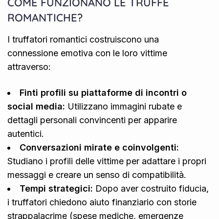
COME FUNZIONANO LE TRUFFE
ROMANTICHE?
I truffatori romantici costruiscono una
connessione emotiva con le loro vittime
attraverso:
Finti profili su piattaforme di incontri o
social media:
Utilizzano immagini rubate e
dettagli personali convincenti per apparire
autentici.
Conversazioni mirate e coinvolgenti:
Studiano i profili delle vittime per adattare i propri
messaggi e creare un senso di compatibilità.
Tempi strategici:
Dopo aver costruito fiducia,
i truffatori chiedono aiuto finanziario con storie
strappalacrime (spese mediche, emergenze