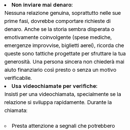
Non inviare mai denaro:
Nessuna relazione genuina, soprattutto nelle sue
prime fasi, dovrebbe comportare richieste di
denaro. Anche se la storia sembra disperata o
emotivamente coinvolgente (spese mediche,
emergenze improvvise, biglietti aerei), ricorda che
queste sono tattiche progettate per sfruttare la tua
generosità. Una persona sincera non chiederà mai
aiuto finanziario così presto o senza un motivo
verificabile.
Usa videochiamate per verifiche:
Insisti per una videochiamata, specialmente se la
relazione si sviluppa rapidamente. Durante la
chiamata:
Presta attenzione a segnali che potrebbero