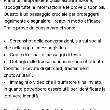
Prima di intraprendere qualsiasi altra azione,
raccogli tutte le informazioni e le prove disponibili.
Questo è un passaggio cruciale per proteggerti
legalmente e segnalare il reato in modo efficace.
Tra le prove da conservare ci sono:
Screenshot delle conversazioni, sia sui social
che nelle app di messaggistica.
Copie di e-mail e messaggi di testo.
Dettagli delle transazioni finanziarie effettuate
(bonifici, ricevute di gift card, trasferimenti
criptovalutari).
Immagini o video che il truffatore ti ha inviato,
in quanto potrebbero essere utili per identificare la
loro vera identità.