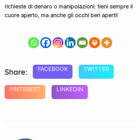
richieste di denaro o manipolazioni: tieni sempre il
cuore aperto, ma anche gli occhi ben aperti!
FACEBOOK
TWITTER
Share:
PINTEREST
LINKEDIN