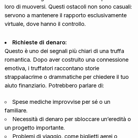
loro di muoversi. Questi ostacoli non sono casuali:
servono a mantenere il rapporto esclusivamente
virtuale, dove hanno il controllo.
Richieste di denaro:
Questo è uno dei segnali più chiari di una truffa
romantica. Dopo aver costruito una connessione
emotiva, i truffatori raccontano storie
strappalacrime o drammatiche per chiedere il tuo
aiuto finanziario. Potrebbero parlare di:
Spese mediche improvvise per sé o un
familiare.
Necessità di denaro per sbloccare un’eredità o
un progetto importante.
Problemi di viaggio, come biglietti aerei o