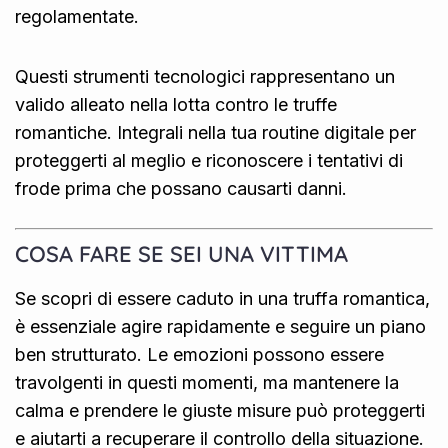
regolamentate.
Questi strumenti tecnologici rappresentano un
valido alleato nella lotta contro le truffe
romantiche. Integrali nella tua routine digitale per
proteggerti al meglio e riconoscere i tentativi di
frode prima che possano causarti danni.
COSA FARE SE SEI UNA VITTIMA
Se scopri di essere caduto in una truffa romantica,
è essenziale agire rapidamente e seguire un piano
ben strutturato. Le emozioni possono essere
travolgenti in questi momenti, ma mantenere la
calma e prendere le giuste misure può proteggerti
e aiutarti a recuperare il controllo della situazione.